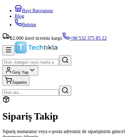
Bayi Başvurusu
Blog
İletişim
₺
2.000
üzeri ücretsiz kargo
+90 532 375 85 22
Giriş Yap
Sepetim
Sipariş Takip
Sipariş numaranız veya e-posta adresiniz ile siparişinizin güncel
durumunu öğrenin